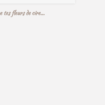
tes fleurs de cire...