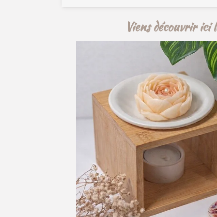
Viens découvrir ici 