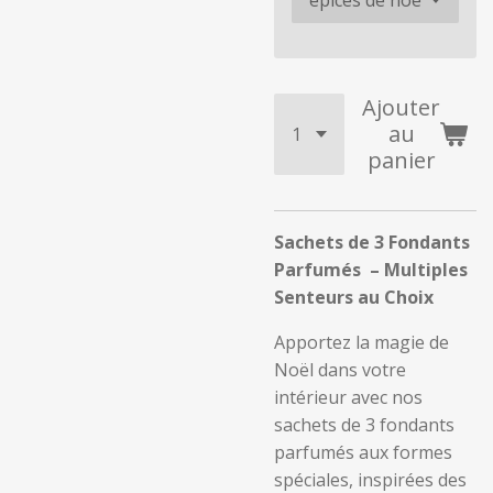
Ajouter
au
panier
Sachets de 3 Fondants
Parfumés – Multiples
Senteurs au Choix
Apportez la magie de
Noël dans votre
intérieur avec nos
sachets de 3 fondants
parfumés aux formes
spéciales, inspirées des