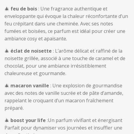
🎄
feu de bois
: Une fragrance authentique et
enveloppante qui évoque la chaleur réconfortante d’un
feu crépitant dans une cheminée. Avec ses notes
fumées et boisées, ce parfum est idéal pour créer une
ambiance cosy et apaisante.
🎄
éclat de noisette
: L’arôme délicat et raffiné de la
noisette grillée, associé à une touche de caramel et de
chocolat, pour une ambiance irrésistiblement
chaleureuse et gourmande.
🎄
macaron vanille
: Une explosion de gourmandise
avec des notes de vanille sucrée et de pâte d’amande,
rappelant le croquant d’un macaron fraîchement
préparé.
🎄
boost your life
:Un parfum vivifiant et énergisant
Parfait pour dynamiser vos journées et insuffler une