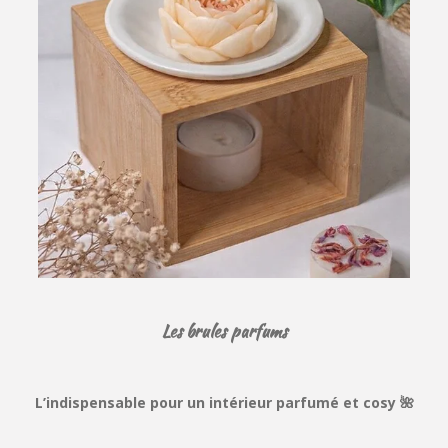
Les brules parfums
L’indispensable pour un intérieur parfumé et cosy 🌺