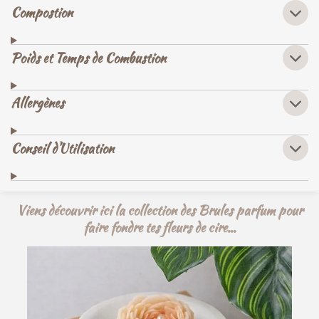
Compostion
Poids et Temps de Combustion
Allergènes
Conseil d'Utilisation
Viens découvrir ici la collection des Brules parfum pour
faire fondre tes fleurs de cire...