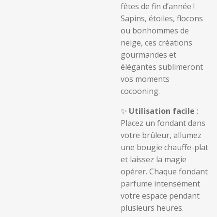
fêtes de fin d’année !
Sapins, étoiles, flocons
ou bonhommes de
neige, ces créations
gourmandes et
élégantes sublimeront
vos moments
cocooning.
✨
Utilisation facile
:
Placez un fondant dans
votre brûleur, allumez
une bougie chauffe-plat
et laissez la magie
opérer. Chaque fondant
parfume intensément
votre espace pendant
plusieurs heures.