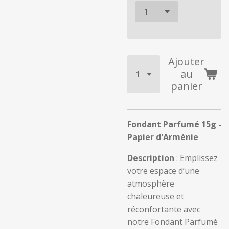
Ajouter
au
panier
Fondant Parfumé 15g -
Papier d'Arménie
Description
: Emplissez
votre espace d’une
atmosphère
chaleureuse et
réconfortante avec
notre Fondant Parfumé