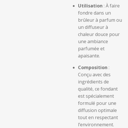
Utilisation
: À faire
fondre dans un
brûleur à parfum ou
un diffuseur à
chaleur douce pour
une ambiance
parfumée et
apaisante.
Composition
:
Conçu avec des
ingrédients de
qualité, ce fondant
est spécialement
formulé pour une
diffusion optimale
tout en respectant
l’environnement.