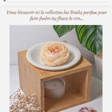
Viens découvrir ici la collection des Brules parfum pour
faire fondre tes fleurs de cire...