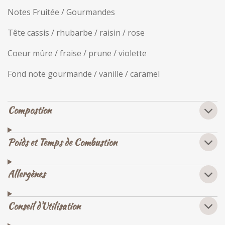
Notes Fruitée / Gourmandes
Tête cassis / rhubarbe / raisin / rose
Coeur mûre / fraise / prune / violette
Fond note gourmande / vanille / caramel
Compostion
Poids et Temps de Combustion
Allergènes
Conseil d'Utilisation