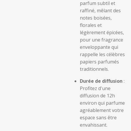
parfum subtil et
raffiné, mêlant des
notes boisées,
florales et
légèrement épicées,
pour une fragrance
enveloppante qui
rappelle les célèbres
papiers parfumés
traditionnels.
Durée de diffusion
:
Profitez d'une
diffusion de 12h
environ qui parfume
agréablement votre
espace sans être
envahissant.