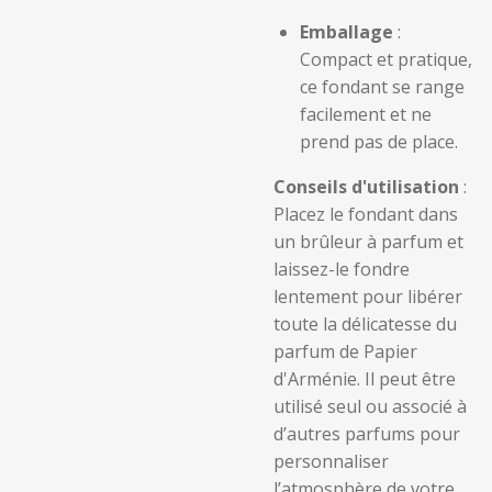
Emballage
:
Compact et pratique,
ce fondant se range
facilement et ne
prend pas de place.
Conseils d'utilisation
:
Placez le fondant dans
un brûleur à parfum et
laissez-le fondre
lentement pour libérer
toute la délicatesse du
parfum de Papier
d'Arménie. Il peut être
utilisé seul ou associé à
d’autres parfums pour
personnaliser
l’atmosphère de votre