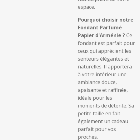
espace.
Pourquoi choisir notre
Fondant Parfumé
Papier d'Arménie ?
Ce
fondant est parfait pour
ceux qui apprécient les
senteurs élégantes et
naturelles. Il apportera
à votre intérieur une
ambiance douce,
apaisante et raffinée,
idéale pour les
moments de détente. Sa
petite taille en fait
également un cadeau
parfait pour vos
proches.