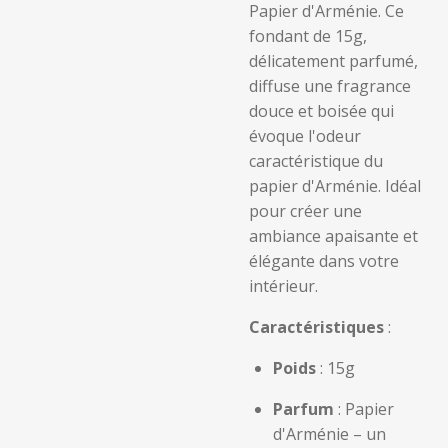
Papier d'Arménie. Ce
fondant de 15g,
délicatement parfumé,
diffuse une fragrance
douce et boisée qui
évoque l'odeur
caractéristique du
papier d'Arménie. Idéal
pour créer une
ambiance apaisante et
élégante dans votre
intérieur.
Caractéristiques
:
Poids
: 15g
Parfum
: Papier
d'Arménie – un