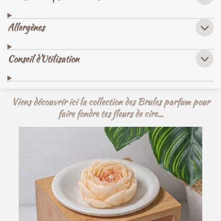
Allergènes
Conseil d'Utilisation
Viens découvrir ici la collection des Brules parfum pour
faire fondre tes fleurs de cire...