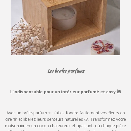
Les brules parfums
L’indispensable pour un intérieur parfumé et cosy 🌺
Avec un brûle-parfum ✨, faites fondre facilement vos fleurs en
cire 🌸 et libérez leurs senteurs naturelles 🌿. Transformez votre
maison 🏡 en un cocon chaleureux et apaisant, où chaque pièce